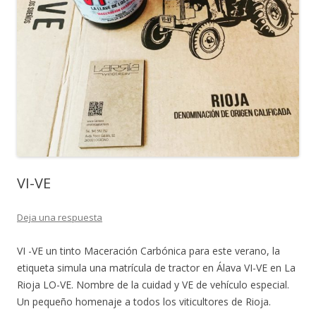
VI-VE
Deja una respuesta
VI -VE un tinto Maceración Carbónica para este verano, la
etiqueta simula una matrícula de tractor en Álava VI-VE en La
Rioja LO-VE. Nombre de la cuidad y VE de vehículo especial.
Un pequeño homenaje a todos los viticultores de Rioja.