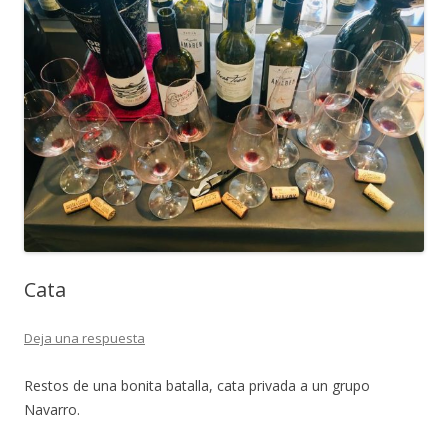
Cata
Deja una respuesta
Restos de una bonita batalla, cata privada a un grupo
Navarro.