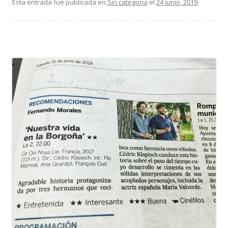
Esta entrada fue publicada en
Sin categoría
el
24 junio, 2019
.