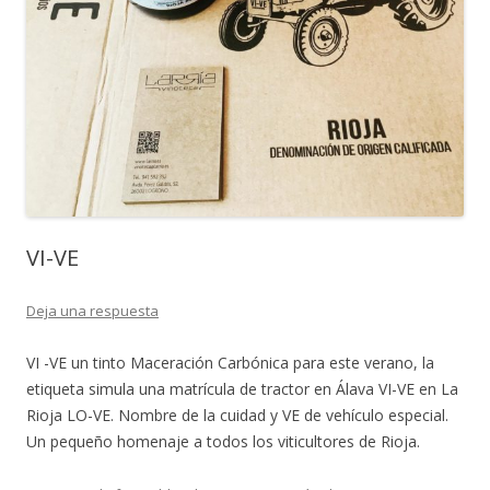
VI-VE
Deja una respuesta
VI -VE un tinto Maceración Carbónica para este verano, la
etiqueta simula una matrícula de tractor en Álava VI-VE en La
Rioja LO-VE. Nombre de la cuidad y VE de vehículo especial.
Un pequeño homenaje a todos los viticultores de Rioja.