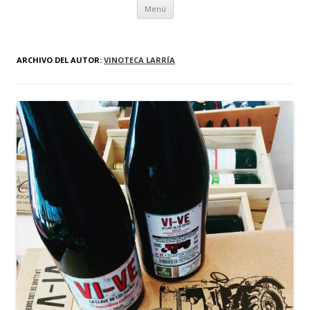
Ir al contenido
Menú
ARCHIVO DEL AUTOR:
VINOTECA LARRÍA