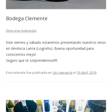
Bodega Clemente
Deja una respuesta
Este viernes y sábado estaremos presentando nuestros vinos
en
Vinoteca Larria
(Logroño). Buena oportunidad para
conocernos mejor.
Seguro que te sorprendemos!!!!!
Esta entrada fue publicada en
Sin categoría
el
10 abril, 2019
.