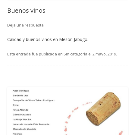
Buenos vinos
Deja una respuesta
Calidad y buenos vinos en Mesón Jabugo.
Esta entrada fue publicada en
Sin categoría
el
2 mayo, 2019
.