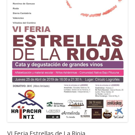
VI Feria Estrellas de La Rioja