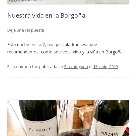
Nuestra vida en la Borgoña
Deja una respuesta
Esta noche en La 2, una película francesa que
recomendamos, como se vive el vino y la viña en Borgoña
Esta entrada fue publicada en
Sin categoría
el
15 junio, 2019
.