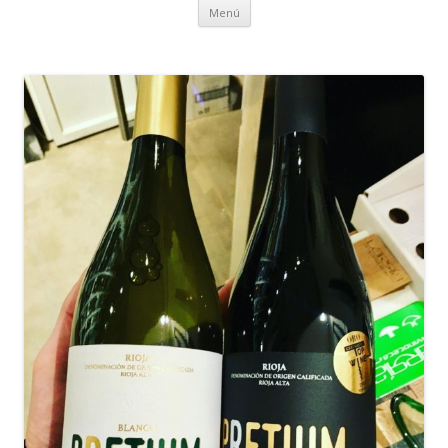
Ir al contenido
Menú