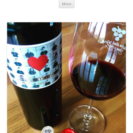
Ir al contenido
Menú