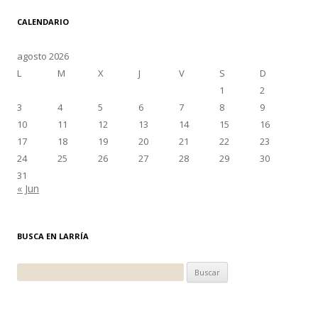
CALENDARIO
agosto 2026
L
M
X
J
V
S
D
1
2
3
4
5
6
7
8
9
10
11
12
13
14
15
16
17
18
19
20
21
22
23
24
25
26
27
28
29
30
31
« Jun
BUSCA EN LARRÍA
Buscar: