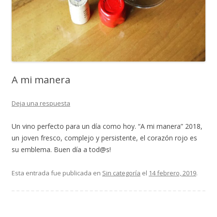
A mi manera
Deja una respuesta
Un vino perfecto para un día como hoy. “A mi manera” 2018,
un joven fresco, complejo y persistente, el corazón rojo es
su emblema. Buen día a tod@s!
Esta entrada fue publicada en
Sin categoría
el
14 febrero, 2019
.