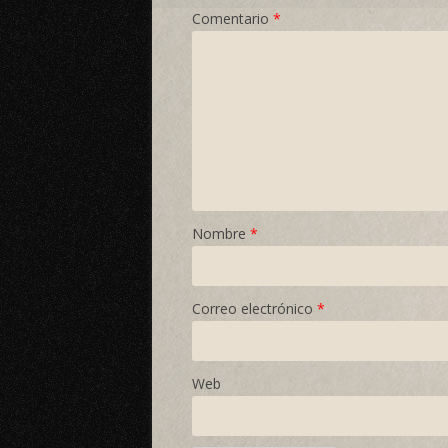
Comentario
*
Nombre
*
Correo electrónico
*
Web