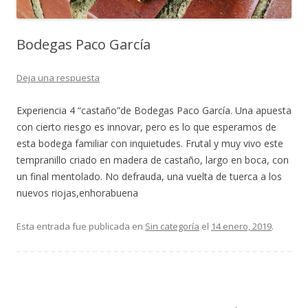
Bodegas Paco García
Deja una respuesta
Experiencia 4 “castaño”de Bodegas Paco García. Una apuesta
con cierto riesgo es innovar, pero es lo que esperamos de
esta bodega familiar con inquietudes. Frutal y muy vivo este
tempranillo criado en madera de castaño, largo en boca, con
un final mentolado. No defrauda, una vuelta de tuerca a los
nuevos riojas,enhorabuena
Esta entrada fue publicada en
Sin categoría
el
14 enero, 2019
.