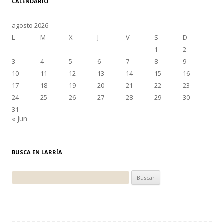
CALENDARIO
agosto 2026
L
M
X
J
V
S
D
1
2
3
4
5
6
7
8
9
10
11
12
13
14
15
16
17
18
19
20
21
22
23
24
25
26
27
28
29
30
31
« Jun
BUSCA EN LARRÍA
Buscar: