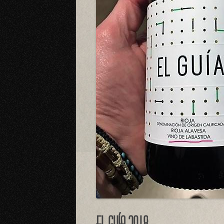
El Guía 2018