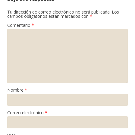
Tu dirección de correo electrónico no será publicada.
Los
campos obligatorios están marcados con
*
Comentario
*
Nombre
*
Correo electrónico
*