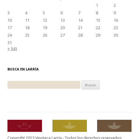
1
2
3
4
5
6
7
8
9
10
11
12
13
14
15
16
17
18
19
20
21
22
23
24
25
26
27
28
29
30
31
« Jun
BUSCA EN LARRÍA
Buscar:
Copyright 2013 Vinoteca Larría - Todos los derechos reservados.