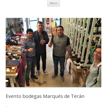
Ir al contenido
Menú
Evento bodegas Marqués de Terán