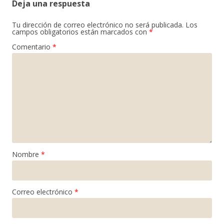
Deja una respuesta
Tu dirección de correo electrónico no será publicada.
Los
campos obligatorios están marcados con
*
Comentario
*
Nombre
*
Correo electrónico
*