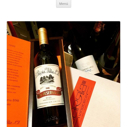
Ir al contenido
Menú