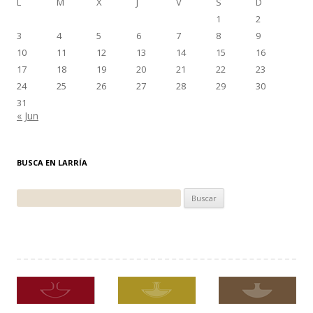
L
M
X
J
V
S
D
1
2
3
4
5
6
7
8
9
10
11
12
13
14
15
16
17
18
19
20
21
22
23
24
25
26
27
28
29
30
31
« Jun
BUSCA EN LARRÍA
Buscar: