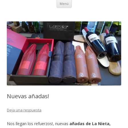
Ir al contenido
Menú
Nuevas añadas!
Deja una respuesta
Nos llegan los refuerzos!, nuevas
añadas de La Nieta,