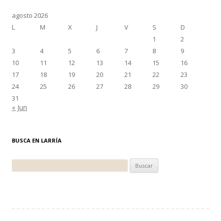
agosto 2026
L
M
X
J
V
S
D
1
2
3
4
5
6
7
8
9
10
11
12
13
14
15
16
17
18
19
20
21
22
23
24
25
26
27
28
29
30
31
« Jun
BUSCA EN LARRÍA
Buscar: