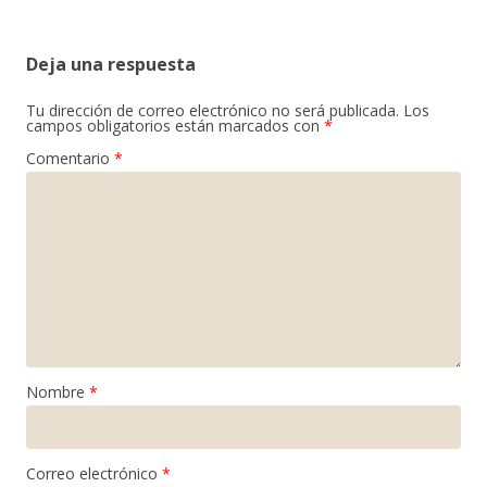
Deja una respuesta
Tu dirección de correo electrónico no será publicada.
Los
campos obligatorios están marcados con
*
Comentario
*
Nombre
*
Correo electrónico
*