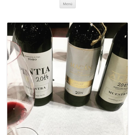
Ir al contenido
Menú