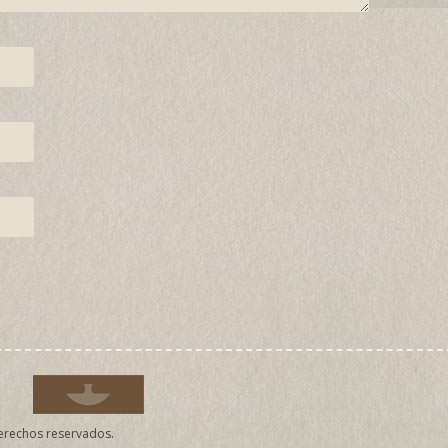
derechos reservados.