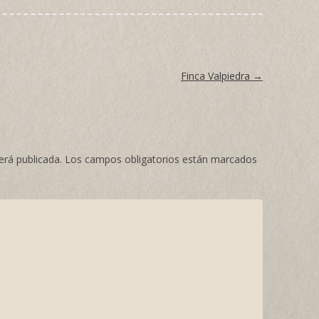
Finca Valpiedra
→
erá publicada.
Los campos obligatorios están marcados