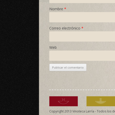
Nombre
*
Correo electrónico
*
Web
Copyright 2013 Vinoteca Larría - Todos los 