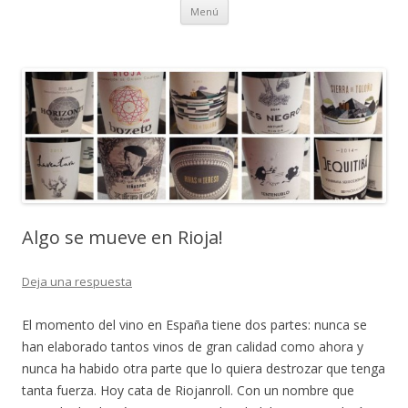
Ir al contenido
Menú
Algo se mueve en Rioja!
Deja una respuesta
El momento del vino en España tiene dos partes: nunca se
han elaborado tantos vinos de gran calidad como ahora y
nunca ha habido otra parte que lo quiera destrozar que tenga
tanta fuerza. Hoy cata de Riojanroll. Con un nombre que