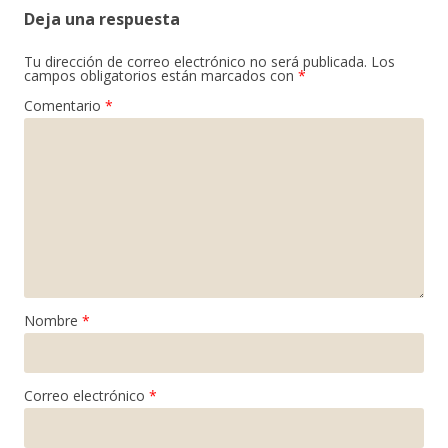
Deja una respuesta
Tu dirección de correo electrónico no será publicada.
Los
campos obligatorios están marcados con
*
Comentario
*
Nombre
*
Correo electrónico
*