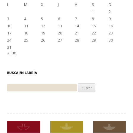
L
M
X
J
V
S
D
1
2
3
4
5
6
7
8
9
10
11
12
13
14
15
16
17
18
19
20
21
22
23
24
25
26
27
28
29
30
31
« Jun
BUSCA EN LARRÍA
Buscar: