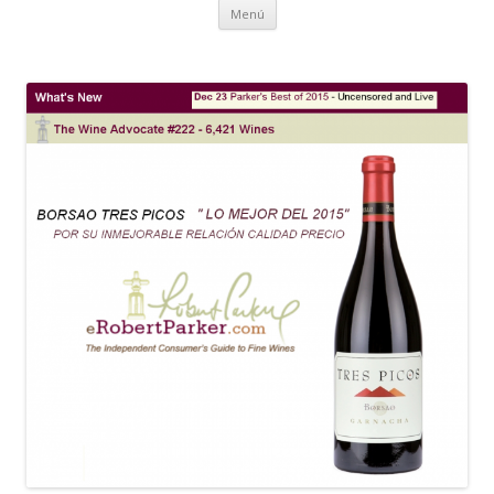
Ir al contenido
Menú