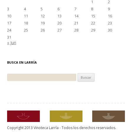
1
2
3
4
5
6
7
8
9
10
11
12
13
14
15
16
17
18
19
20
21
22
23
24
25
26
27
28
29
30
31
« Jun
BUSCA EN LARRÍA
Buscar:
Copyright 2013 Vinoteca Larría - Todos los derechos reservados.