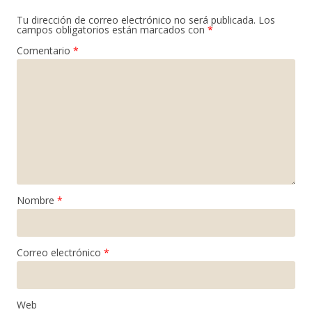
Tu dirección de correo electrónico no será publicada.
Los
campos obligatorios están marcados con
*
Comentario
*
Nombre
*
Correo electrónico
*
Web