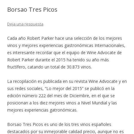
Borsao Tres Picos
Deja una respuesta
Cada año Robert Parker hace una selección de los mejores
vinos y mejores experiencias gastronómicas Internacionales,
es interesante recordar que el equipo de Wine Advocate de
Robert Parker durante el 2015 ha tenido su año más
fructífero, catando un total de 30.873 vinos.
La recopilación es publicada en su revista Wine Advocate y en
sus redes sociales, “Lo mejor del 2015” se publicó en la
edición número 222 del mes de Diciembre, en el que se
posicionan a los diez mejores vinos a Nivel Mundial y las
mejores experiencias gatronómicas.
Borsao Tres Picos es uno de los tres vinos españoles
destacados por su inmejorable calidad precio, aunque no es